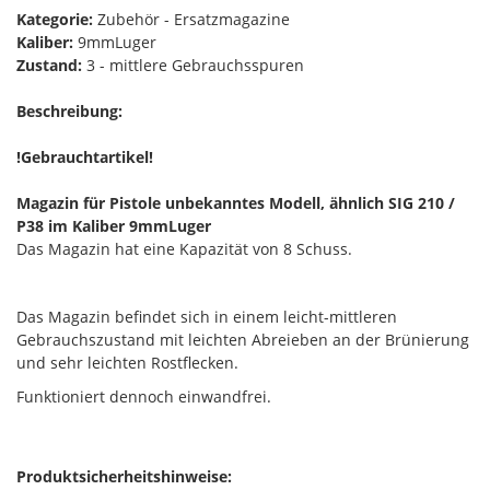
Kategorie:
Zubehör - Ersatzmagazine
Kaliber:
9mmLuger
Zustand:
3 - mittlere Gebrauchsspuren
Beschreibung:
!Gebrauchtartikel!
Magazin für Pistole unbekanntes Modell, ähnlich SIG 210 /
P38 im Kaliber 9mmLuger
Das Magazin hat eine Kapazität von 8 Schuss.
Das Magazin befindet sich in einem leicht-mittleren
Gebrauchszustand mit leichten Abreieben an der Brünierung
und sehr leichten Rostflecken.
Funktioniert dennoch einwandfrei.
Produktsicherheitshinweise: