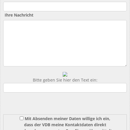
Ihre Nachricht
Bitte geben Sie hier den Text ein:
Mit Absenden meiner Daten willige ich ein,
dass der VDB meine Kontaktdaten direkt