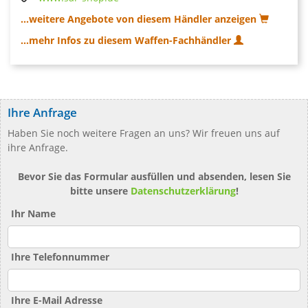
...weitere Angebote von diesem Händler anzeigen
...mehr Infos zu diesem Waffen-Fachhändler
Ihre Anfrage
Haben Sie noch weitere Fragen an uns? Wir freuen uns auf
ihre Anfrage.
Bevor Sie das Formular ausfüllen und absenden, lesen Sie
bitte unsere
Datenschutzerklärung
!
Ihr Name
Ihre Telefonnummer
Ihre E-Mail Adresse