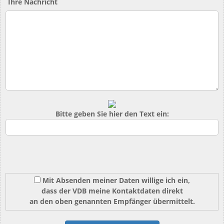
Ihre Nachricht
Bitte geben Sie hier den Text ein:
Mit Absenden meiner Daten willige ich ein,
dass der VDB meine Kontaktdaten direkt
an den oben genannten Empfänger übermittelt.