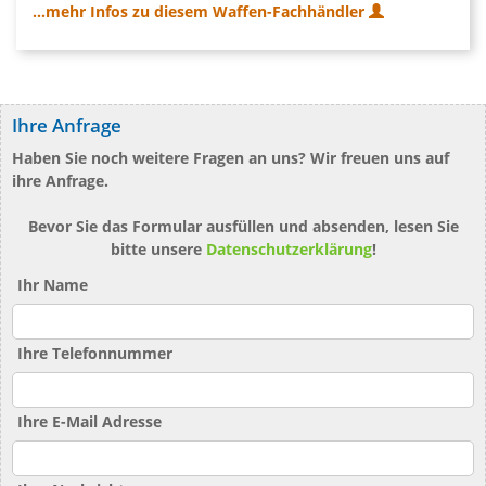
...mehr Infos zu diesem Waffen-Fachhändler
Ihre Anfrage
Haben Sie noch weitere Fragen an uns? Wir freuen uns auf
ihre Anfrage.
Bevor Sie das Formular ausfüllen und absenden, lesen Sie
bitte unsere
Datenschutzerklärung
!
Ihr Name
Ihre Telefonnummer
Ihre E-Mail Adresse