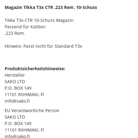
Magazin Tikka T3x CTR .223 Rem. 10-Schuss
Tikka T3x CTR 10-Schuss Magazin
Passend für Kaliber:
.223 Rem.
Hinweis: Passt nicht für Standard T3x
Produktsicherheitshinweise:
Hersteller
SAKO LTD
P.O. BOX 149
11101 RIIHIMÄKI, FI
info@sako.fi
EU Verantwortliche Person
SAKO LTD
P.O. BOX 149
11101 RIIHIMÄKI, FI
info@sako.fi