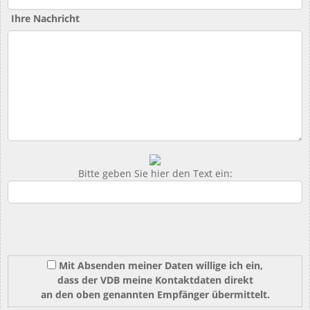
Ihre Nachricht
Bitte geben Sie hier den Text ein:
Mit Absenden meiner Daten willige ich ein,
dass der VDB meine Kontaktdaten direkt
an den oben genannten Empfänger übermittelt.