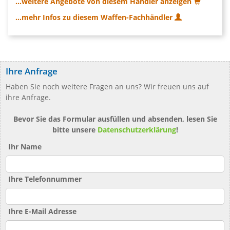
...weitere Angebote von diesem Händler anzeigen
...mehr Infos zu diesem Waffen-Fachhändler
Ihre Anfrage
Haben Sie noch weitere Fragen an uns? Wir freuen uns auf
ihre Anfrage.
Bevor Sie das Formular ausfüllen und absenden, lesen Sie
bitte unsere
Datenschutzerklärung
!
Ihr Name
Ihre Telefonnummer
Ihre E-Mail Adresse