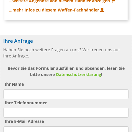
...weitere Angebote von diesem Händler anzeigen
...mehr Infos zu diesem Waffen-Fachhändler
Ihre Anfrage
Haben Sie noch weitere Fragen an uns? Wir freuen uns auf
ihre Anfrage.
Bevor Sie das Formular ausfüllen und absenden, lesen Sie
bitte unsere
Datenschutzerklärung
!
Ihr Name
Ihre Telefonnummer
Ihre E-Mail Adresse