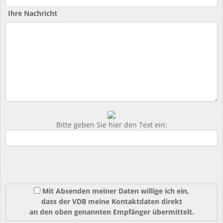
Ihre Nachricht
Bitte geben Sie hier den Text ein:
Mit Absenden meiner Daten willige ich ein,
dass der VDB meine Kontaktdaten direkt
an den oben genannten Empfänger übermittelt.