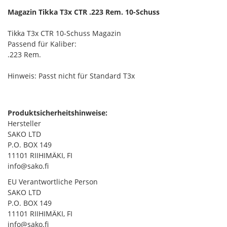
Magazin Tikka T3x CTR .223 Rem. 10-Schuss
Tikka T3x CTR 10-Schuss Magazin
Passend für Kaliber:
.223 Rem.
Hinweis: Passt nicht für Standard T3x
Produktsicherheitshinweise:
Hersteller
SAKO LTD
P.O. BOX 149
11101 RIIHIMÄKI, FI
info@sako.fi
EU Verantwortliche Person
SAKO LTD
P.O. BOX 149
11101 RIIHIMÄKI, FI
info@sako.fi