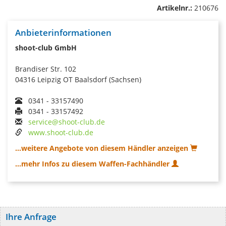
Artikelnr.:
210676
Anbieterinformationen
shoot-club GmbH
Brandiser Str. 102
04316 Leipzig OT Baalsdorf (Sachsen)
0341 - 33157490
0341 - 33157492
service@shoot-club.de
www.shoot-club.de
...weitere Angebote von diesem Händler anzeigen
...mehr Infos zu diesem Waffen-Fachhändler
Ihre Anfrage