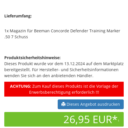
Lieferumfang:
1x Magazin für Beeman Concorde Defender Training Marker
.50 7 Schuss
Produktsicherheitshinweise:
Dieses Produkt wurde vor dem 13.12.2024 auf dem Marktplatz
bereitgestellt. Für Hersteller- und Sicherheitsinformationen
wenden Sie sich an den anbietenden Händler.
ACHTUNG:
Zum Kauf dieses Produkts ist die Vorlage der
Erwerbsberechtigung erforderlich !!!
Dieses Angebot ausdrucken
26,95 EUR*
1