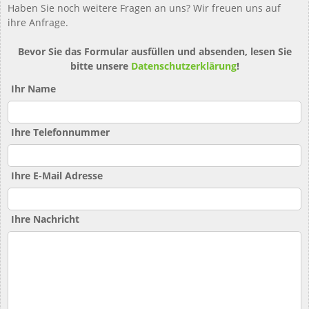
Haben Sie noch weitere Fragen an uns? Wir freuen uns auf
ihre Anfrage.
Bevor Sie das Formular ausfüllen und absenden, lesen Sie
bitte unsere
Datenschutzerklärung
!
Ihr Name
Ihre Telefonnummer
Ihre E-Mail Adresse
Ihre Nachricht