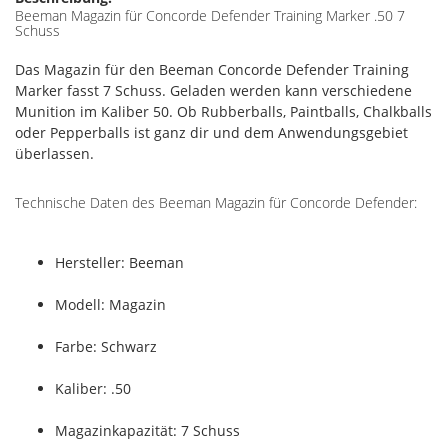
Beeman Magazin für Concorde Defender Training Marker .50 7
Schuss
Das Magazin für den Beeman Concorde Defender Training
Marker fasst 7 Schuss. Geladen werden kann verschiedene
Munition im Kaliber 50. Ob Rubberballs, Paintballs, Chalkballs
oder Pepperballs ist ganz dir und dem Anwendungsgebiet
überlassen.
Technische Daten des Beeman Magazin für Concorde Defender:
Hersteller: Beeman
Modell: Magazin
Farbe: Schwarz
Kaliber: .50
Magazinkapazität: 7 Schuss