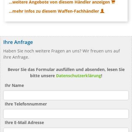
...weitere Angebote von diesem Händler anzeigen
...mehr Infos zu diesem Waffen-Fachhändler
Ihre Anfrage
Haben Sie noch weitere Fragen an uns? Wir freuen uns auf
ihre Anfrage.
Bevor Sie das Formular ausfüllen und absenden, lesen Sie
bitte unsere
Datenschutzerklärung
!
Ihr Name
Ihre Telefonnummer
Ihre E-Mail Adresse