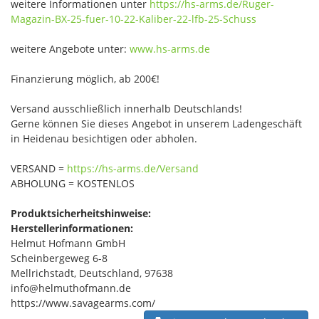
weitere Informationen unter
https://hs-arms.de/Ruger-
Magazin-BX-25-fuer-10-22-Kaliber-22-lfb-25-Schuss
weitere Angebote unter:
www.hs-arms.de
Finanzierung möglich, ab 200€!
Versand ausschließlich innerhalb Deutschlands!
Gerne können Sie dieses Angebot in unserem Ladengeschäft
in Heidenau besichtigen oder abholen.
VERSAND =
https://hs-arms.de/Versand
ABHOLUNG = KOSTENLOS
Produktsicherheitshinweise:
Herstellerinformationen:
Helmut Hofmann GmbH
Scheinbergeweg 6-8
Mellrichstadt, Deutschland, 97638
info@helmuthofmann.de
https://www.savagearms.com/