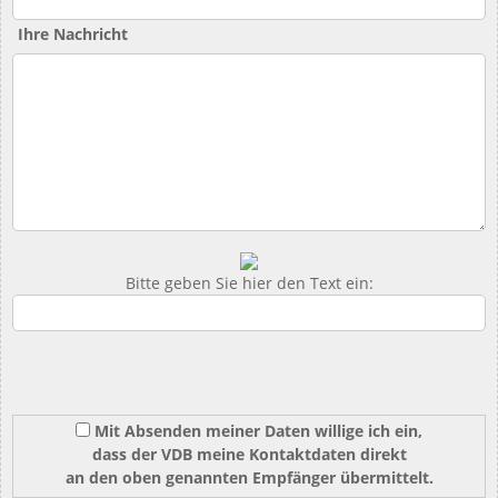
Ihre Nachricht
Bitte geben Sie hier den Text ein:
Mit Absenden meiner Daten willige ich ein,
dass der VDB meine Kontaktdaten direkt
an den oben genannten Empfänger übermittelt.