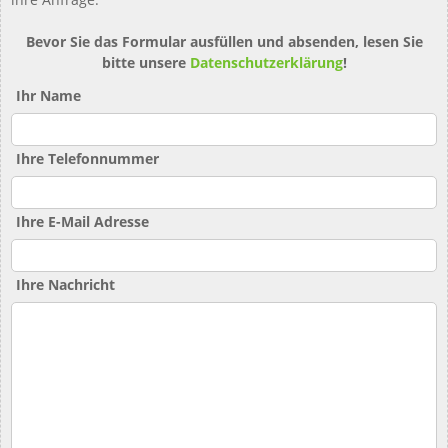
Bevor Sie das Formular ausfüllen und absenden, lesen Sie
bitte unsere
Datenschutzerklärung
!
Ihr Name
Ihre Telefonnummer
Ihre E-Mail Adresse
Ihre Nachricht