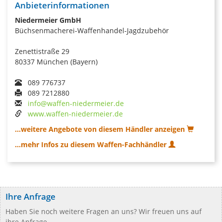
Anbieterinformationen
Niedermeier GmbH
Büchsenmacherei-Waffenhandel-Jagdzubehör
Zenettistraße 29
80337 München (Bayern)
089 776737
089 7212880
info@waffen-niedermeier.de
www.waffen-niedermeier.de
...weitere Angebote von diesem Händler anzeigen
...mehr Infos zu diesem Waffen-Fachhändler
Ihre Anfrage
Haben Sie noch weitere Fragen an uns? Wir freuen uns auf
ihre Anfrage.