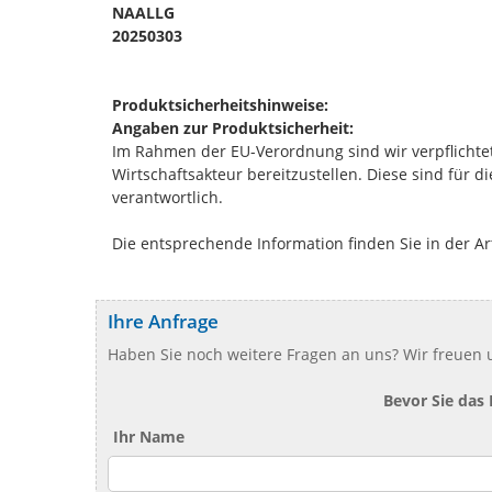
NAALLG
20250303
Produktsicherheitshinweise:
Angaben zur Produktsicherheit:
Im Rahmen der EU-Verordnung sind wir verpflichtet
Wirtschaftsakteur bereitzustellen. Diese sind für 
verantwortlich.
Die entsprechende Information finden Sie in der Ar
Ihre Anfrage
Haben Sie noch weitere Fragen an uns? Wir freuen u
Bevor Sie das
Ihr Name