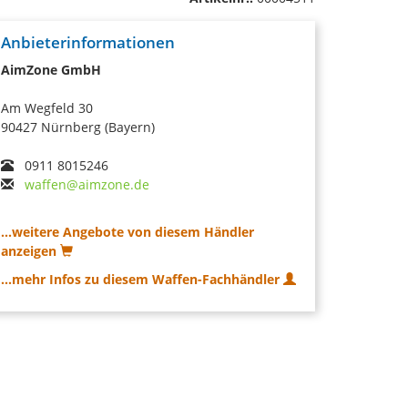
Anbieterinformationen
AimZone GmbH
Am Wegfeld 30
90427 Nürnberg (Bayern)
0911 8015246
waffen@aimzone.de
...weitere Angebote von diesem Händler
anzeigen
...mehr Infos zu diesem Waffen-Fachhändler