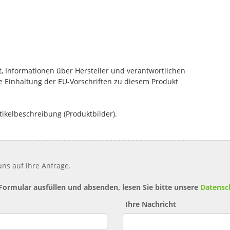
, Informationen über Hersteller und verantwortlichen
die Einhaltung der EU-Vorschriften zu diesem Produkt
tikelbeschreibung (Produktbilder).
ns auf ihre Anfrage.
 Formular ausfüllen und absenden, lesen Sie bitte unsere
Datensc
Ihre Nachricht