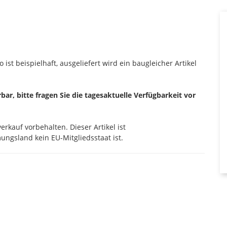
 ist beispielhaft, ausgeliefert wird ein baugleicher Artikel
erbar, bitte fragen Sie die tagesaktuelle Verfügbarkeit vor
rkauf vorbehalten. Dieser Artikel ist
ngsland kein EU-Mitgliedsstaat ist.