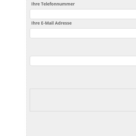
Ihre Telefonnummer
Ihre E-Mail Adresse