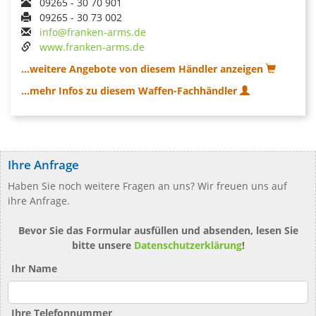
09265 - 30 70 901
09265 - 30 73 002
info@franken-arms.de
www.franken-arms.de
...weitere Angebote von diesem Händler anzeigen
...mehr Infos zu diesem Waffen-Fachhändler
Ihre Anfrage
Haben Sie noch weitere Fragen an uns? Wir freuen uns auf
ihre Anfrage.
Bevor Sie das Formular ausfüllen und absenden, lesen Sie
bitte unsere
Datenschutzerklärung
!
Ihr Name
Ihre Telefonnummer