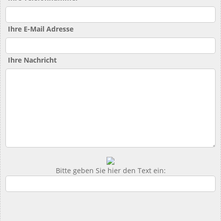
Ihre E-Mail Adresse
Ihre Nachricht
Bitte geben Sie hier den Text ein: