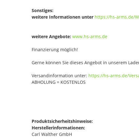
Sonstiges:
weitere Informationen unter
https://hs-arms.de/
weitere Angebote:
www.hs-arms.de
Finanzierung möglich!
Gerne können Sie dieses Angebot in unserem Laden
Versandinformation unter:
https://hs-arms.de/Ver
ABHOLUNG = KOSTENLOS
Produktsicherheitshinweise:
Herstellerinformationen:
Carl Walther GmbH