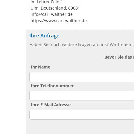
Im Lehrer Feld 1
Ulm, Deutschland, 89081
info@carl-walther.de
https://www.carl-walther.de
Ihre Anfrage
Haben Sie noch weitere Fragen an uns? Wir freuen u
Bevor Sie das
Ihr Name
Ihre Telefonnummer
Ihre E-Mail Adresse