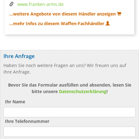
www.franken-arms.de
...weitere Angebote von diesem Händler anzeigen
...mehr Infos zu diesem Waffen-Fachhändler
Ihre Anfrage
Haben Sie noch weitere Fragen an uns? Wir freuen uns auf
ihre Anfrage.
Bevor Sie das Formular ausfüllen und absenden, lesen Sie
bitte unsere
Datenschutzerklärung
!
Ihr Name
Ihre Telefonnummer