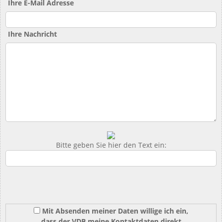
Ihre E-Mail Adresse
Ihre Nachricht
Bitte geben Sie hier den Text ein:
Mit Absenden meiner Daten willige ich ein,
dass der VDB meine Kontaktdaten direkt