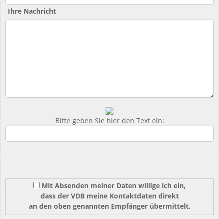
Ihre Nachricht
Bitte geben Sie hier den Text ein:
Mit Absenden meiner Daten willige ich ein,
dass der VDB meine Kontaktdaten direkt
an den oben genannten Empfänger übermittelt.