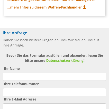
...mehr Infos zu diesem Waffen-Fachhändler
Ihre Anfrage
Haben Sie noch weitere Fragen an uns? Wir freuen uns auf
ihre Anfrage.
Bevor Sie das Formular ausfüllen und absenden, lesen Sie
bitte unsere
Datenschutzerklärung
!
Ihr Name
Ihre Telefonnummer
Ihre E-Mail Adresse