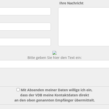
Ihre Nachricht
Bitte geben Sie hier den Text ein:
Mit Absenden meiner Daten willige ich ein,
dass der VDB meine Kontaktdaten direkt
an den oben genannten Empfänger übermittelt.