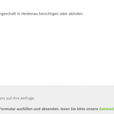
geschäft in Heidenau besichtigen oder abholen.
ns auf ihre Anfrage.
 Formular ausfüllen und absenden, lesen Sie bitte unsere
Datensc