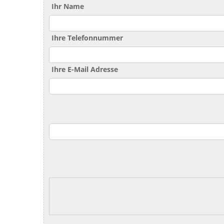
Ihr Name
Ihre Telefonnummer
Ihre E-Mail Adresse