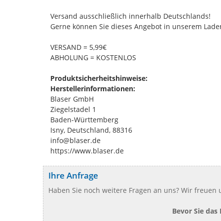
Versand ausschließlich innerhalb Deutschlands!
Gerne können Sie dieses Angebot in unserem Laden
VERSAND = 5,99€
ABHOLUNG = KOSTENLOS
Produktsicherheitshinweise:
Herstellerinformationen:
Blaser GmbH
Ziegelstadel 1
Baden-Württemberg
Isny, Deutschland, 88316
info@blaser.de
https://www.blaser.de
Ihre Anfrage
Haben Sie noch weitere Fragen an uns? Wir freuen u
Bevor Sie das