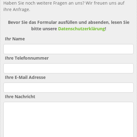
Haben Sie noch weitere Fragen an uns? Wir freuen uns auf
ihre Anfrage.
Bevor Sie das Formular ausfüllen und absenden, lesen Sie
bitte unsere
Datenschutzerklärung
!
Ihr Name
Ihre Telefonnummer
Ihre E-Mail Adresse
Ihre Nachricht