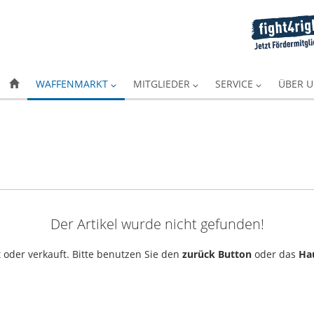
WAFFENMARKT
MITGLIEDER
SERVICE
ÜBER 
Der Artikel wurde nicht gefunden!
 oder verkauft. Bitte benutzen Sie den
zurück Button
oder das
Ha