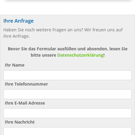
Ihre Anfrage
Haben Sie noch weitere Fragen an uns? Wir freuen uns auf
ihre Anfrage.
Bevor Sie das Formular ausfüllen und absenden, lesen Sie
bitte unsere
Datenschutzerklärung
!
Ihr Name
Ihre Telefonnummer
Ihre E-Mail Adresse
Ihre Nachricht