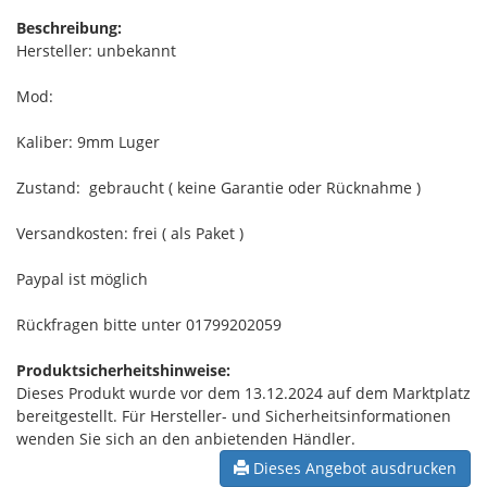
Beschreibung:
Hersteller: unbekannt
Mod:
Kaliber: 9mm Luger
Zustand: gebraucht ( keine Garantie oder Rücknahme )
Versandkosten: frei ( als Paket )
Paypal ist möglich
Rückfragen bitte unter 01799202059
Produktsicherheitshinweise:
Dieses Produkt wurde vor dem 13.12.2024 auf dem Marktplatz
bereitgestellt. Für Hersteller- und Sicherheitsinformationen
wenden Sie sich an den anbietenden Händler.
Dieses Angebot ausdrucken