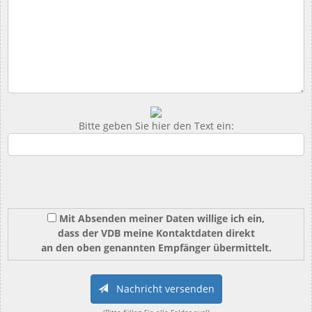
Bitte geben Sie hier den Text ein:
Mit Absenden meiner Daten willige ich ein,
dass der VDB meine Kontaktdaten direkt
an den oben genannten Empfänger übermittelt.
Nachricht versenden