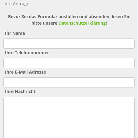
ihre Anfrage.
Bevor Sie das Formular ausfüllen und absenden, lesen Sie
bitte unsere
Datenschutzerklärung
!
Ihr Name
Ihre Telefonnummer
Ihre E-Mail Adresse
Ihre Nachricht