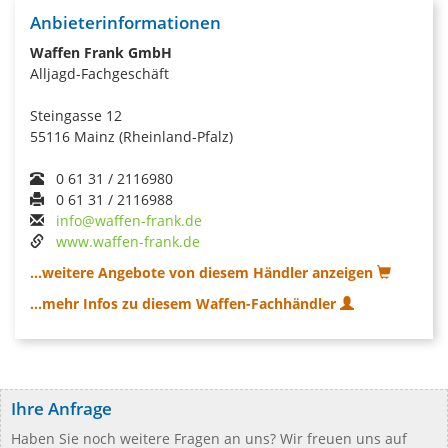
Anbieterinformationen
Waffen Frank GmbH
Alljagd-Fachgeschäft
Steingasse 12
55116 Mainz (Rheinland-Pfalz)
0 61 31 / 2116980
0 61 31 / 2116988
info@waffen-frank.de
www.waffen-frank.de
...weitere Angebote von diesem Händler anzeigen
...mehr Infos zu diesem Waffen-Fachhändler
Ihre Anfrage
Haben Sie noch weitere Fragen an uns? Wir freuen uns auf