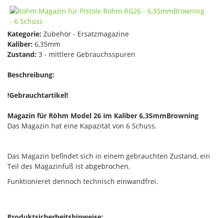
Kategorie:
Zubehör - Ersatzmagazine
Kaliber:
6,35mm
Zustand:
3 - mittlere Gebrauchsspuren
Beschreibung:
!Gebrauchtartikel!
Magazin für Röhm Model 26 im Kaliber 6,35mmBrowning
Das Magazin hat eine Kapazität von 6 Schuss.
Das Magazin befindet sich in einem gebrauchten Zustand, ein
Teil des Magazinfuß ist abgebrochen.
Funktionieret dennoch technisch einwandfrei.
Produktsicherheitshinweise: