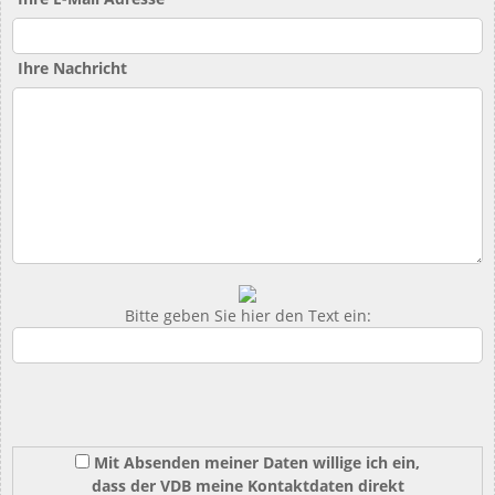
Ihre Nachricht
Bitte geben Sie hier den Text ein:
Mit Absenden meiner Daten willige ich ein,
dass der VDB meine Kontaktdaten direkt