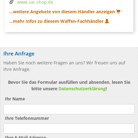
www.sar-shop.de
...weitere Angebote von diesem Händler anzeigen
...mehr Infos zu diesem Waffen-Fachhändler
Ihre Anfrage
Haben Sie noch weitere Fragen an uns? Wir freuen uns auf
ihre Anfrage.
Bevor Sie das Formular ausfüllen und absenden, lesen Sie
bitte unsere
Datenschutzerklärung
!
Ihr Name
Ihre Telefonnummer
Ihre E-Mail Adresse