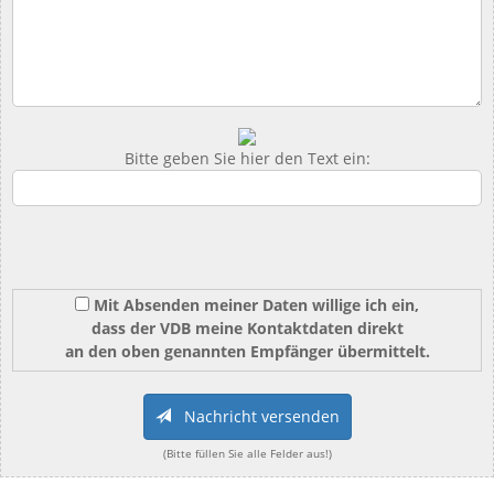
Bitte geben Sie hier den Text ein:
Mit Absenden meiner Daten willige ich ein,
dass der VDB meine Kontaktdaten direkt
an den oben genannten Empfänger übermittelt.
Nachricht versenden
(Bitte füllen Sie alle Felder aus!)