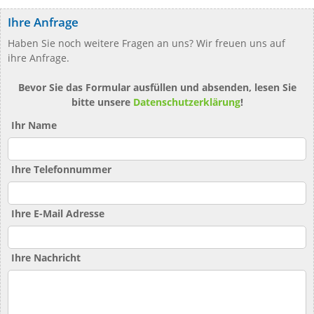
Ihre Anfrage
Haben Sie noch weitere Fragen an uns? Wir freuen uns auf
ihre Anfrage.
Bevor Sie das Formular ausfüllen und absenden, lesen Sie
bitte unsere
Datenschutzerklärung
!
Ihr Name
Ihre Telefonnummer
Ihre E-Mail Adresse
Ihre Nachricht