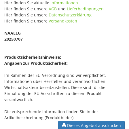
Hier finden Sie aktuelle
Informationen
Hier finden Sie unsere
AGB
und
Lieferbedingungen
Hier finden Sie unsere
Datenschutzerklärung
Hier finden Sie unsere
Versandkosten
NAALLG
20250707
Produktsicherheitshinweise:
Angaben zur Produktsicherheit:
Im Rahmen der EU-Verordnung sind wir verpflichtet,
Informationen über Hersteller und verantwortlichen
Wirtschaftsakteur bereitzustellen. Diese sind für die
Einhaltung der EU-Vorschriften zu diesem Produkt
verantwortlich.
Die entsprechende Information finden Sie in der
Artikelbeschreibung (Produktbilder).
Dieses Angebot ausdrucken