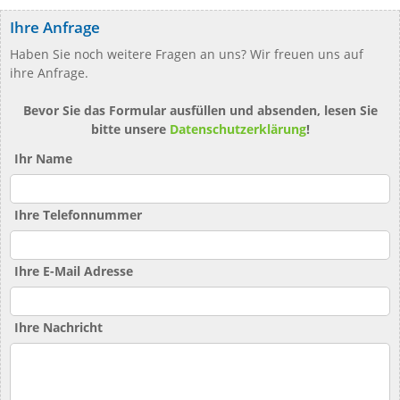
Ihre Anfrage
Haben Sie noch weitere Fragen an uns? Wir freuen uns auf
ihre Anfrage.
Bevor Sie das Formular ausfüllen und absenden, lesen Sie
bitte unsere
Datenschutzerklärung
!
Ihr Name
Ihre Telefonnummer
Ihre E-Mail Adresse
Ihre Nachricht