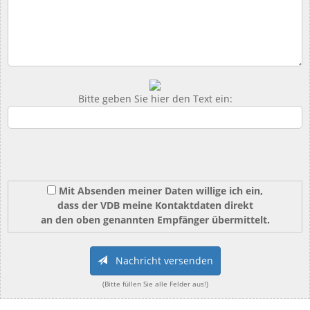
Bitte geben Sie hier den Text ein:
Mit Absenden meiner Daten willige ich ein,
dass der VDB meine Kontaktdaten direkt
an den oben genannten Empfänger übermittelt.
Nachricht versenden
(Bitte füllen Sie alle Felder aus!)