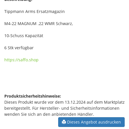
Tippmann Arms Ersatzmagazin
M4-22 MAGNUM .22 WMR Schwarz,
10-Schuss Kapazität
6 Stk verfügbar
https://saffo.shop
Produktsicherheitshinweise:
Dieses Produkt wurde vor dem 13.12.2024 auf dem Marktplatz
bereitgestellt. Für Hersteller- und Sicherheitsinformationen
wenden Sie sich an den anbietenden Händler.
Dieses Angebot ausdrucken