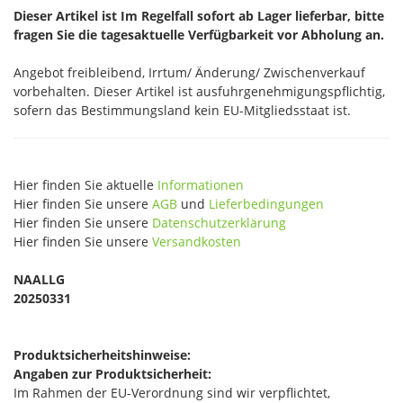
Dieser Artikel ist Im Regelfall sofort ab Lager lieferbar, bitte
fragen Sie die tagesaktuelle Verfügbarkeit vor Abholung an.
Angebot freibleibend, Irrtum/ Änderung/ Zwischenverkauf
vorbehalten. Dieser Artikel ist ausfuhrgenehmigungspflichtig,
sofern das Bestimmungsland kein EU-Mitgliedsstaat ist.
Hier finden Sie aktuelle
Informationen
Hier finden Sie unsere
AGB
und
Lieferbedingungen
Hier finden Sie unsere
Datenschutzerklärung
Hier finden Sie unsere
Versandkosten
NAALLG
20250331
Produktsicherheitshinweise:
Angaben zur Produktsicherheit:
Im Rahmen der EU-Verordnung sind wir verpflichtet,