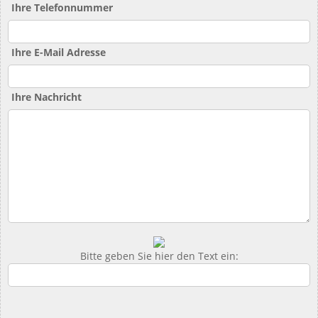
Ihre Telefonnummer
Ihre E-Mail Adresse
Ihre Nachricht
Bitte geben Sie hier den Text ein: