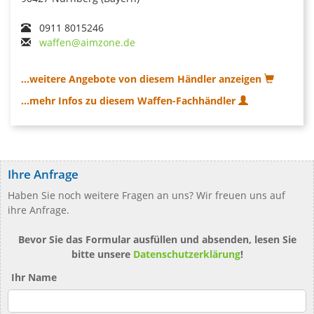
0911 8015246
waffen@aimzone.de
...weitere Angebote von diesem Händler anzeigen
...mehr Infos zu diesem Waffen-Fachhändler
Ihre Anfrage
Haben Sie noch weitere Fragen an uns? Wir freuen uns auf
ihre Anfrage.
Bevor Sie das Formular ausfüllen und absenden, lesen Sie
bitte unsere
Datenschutzerklärung
!
Ihr Name