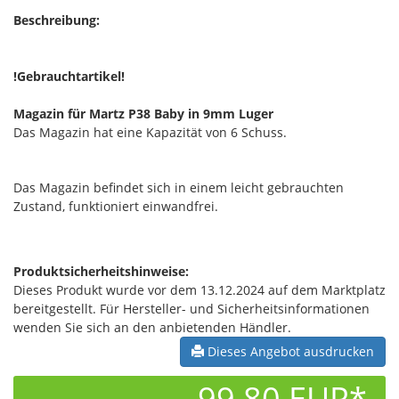
Beschreibung:
!Gebrauchtartikel!
Magazin für Martz P38 Baby in 9mm Luger
Das Magazin hat eine Kapazität von 6 Schuss.
Das Magazin befindet sich in einem leicht gebrauchten
Zustand, funktioniert einwandfrei.
Produktsicherheitshinweise:
Dieses Produkt wurde vor dem 13.12.2024 auf dem Marktplatz
bereitgestellt. Für Hersteller- und Sicherheitsinformationen
wenden Sie sich an den anbietenden Händler.
Dieses Angebot ausdrucken
99,80 EUR*