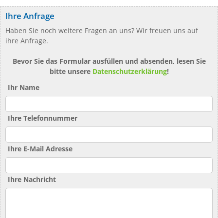
Ihre Anfrage
Haben Sie noch weitere Fragen an uns? Wir freuen uns auf
ihre Anfrage.
Bevor Sie das Formular ausfüllen und absenden, lesen Sie
bitte unsere
Datenschutzerklärung
!
Ihr Name
Ihre Telefonnummer
Ihre E-Mail Adresse
Ihre Nachricht