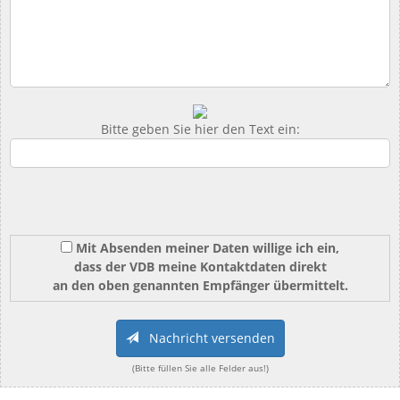
Bitte geben Sie hier den Text ein:
Mit Absenden meiner Daten willige ich ein,
dass der VDB meine Kontaktdaten direkt
an den oben genannten Empfänger übermittelt.
Nachricht versenden
(Bitte füllen Sie alle Felder aus!)