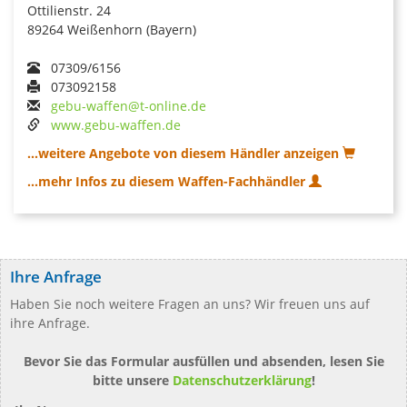
Ottilienstr. 24
89264 Weißenhorn (Bayern)
07309/6156
073092158
gebu-waffen@t-online.de
www.gebu-waffen.de
...weitere Angebote von diesem Händler anzeigen
...mehr Infos zu diesem Waffen-Fachhändler
Ihre Anfrage
Haben Sie noch weitere Fragen an uns? Wir freuen uns auf
ihre Anfrage.
Bevor Sie das Formular ausfüllen und absenden, lesen Sie
bitte unsere
Datenschutzerklärung
!