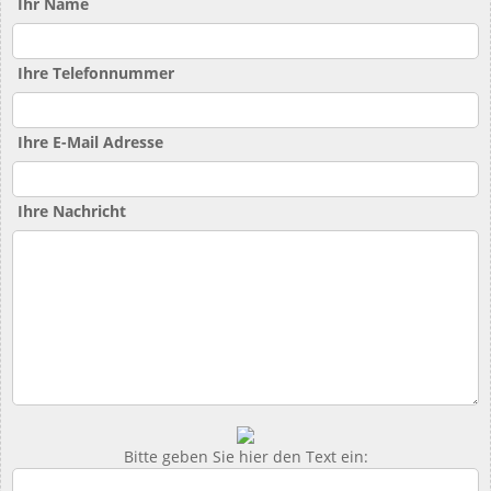
Ihr Name
Ihre Telefonnummer
Ihre E-Mail Adresse
Ihre Nachricht
Bitte geben Sie hier den Text ein: