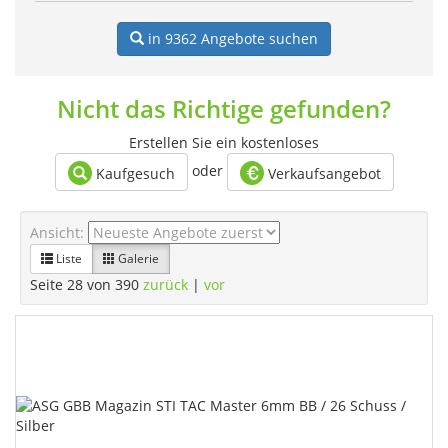
in 9362
Angebote suchen
Nicht das Richtige gefunden?
Erstellen Sie ein kostenloses
oder
Kaufgesuch
Verkaufsangebot
Ansicht:
Liste
Galerie
Seite 28 von 390
zurück
|
vor