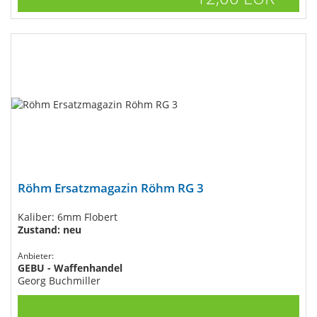
Röhm Ersatzmagazin Röhm RG 3
Kaliber: 6mm Flobert
Zustand: neu
Anbieter:
GEBU - Waffenhandel
Georg Buchmiller