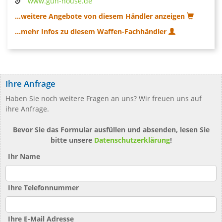
www.gun-house.de
...weitere Angebote von diesem Händler anzeigen
...mehr Infos zu diesem Waffen-Fachhändler
Ihre Anfrage
Haben Sie noch weitere Fragen an uns? Wir freuen uns auf
ihre Anfrage.
Bevor Sie das Formular ausfüllen und absenden, lesen Sie
bitte unsere
Datenschutzerklärung
!
Ihr Name
Ihre Telefonnummer
Ihre E-Mail Adresse