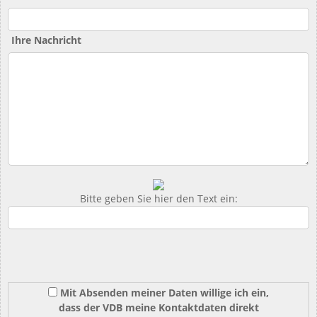
Ihre Nachricht
Bitte geben Sie hier den Text ein:
Mit Absenden meiner Daten willige ich ein,
dass der VDB meine Kontaktdaten direkt