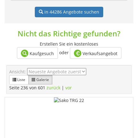
in 44286
Angebote suchen
Nicht das Richtige gefunden?
Erstellen Sie ein kostenloses
oder
Kaufgesuch
Verkaufsangebot
Ansicht:
Liste
Galerie
Seite 236 von 601
zurück
|
vor