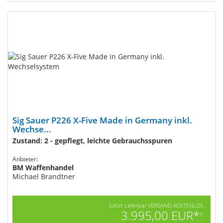
Sig Sauer P226 X-Five Made in Germany inkl.
Wechse...
Zustand: 2 - gepflegt, leichte Gebrauchsspuren
Anbieter:
BM Waffenhandel
Michael Brandtner
Sofort Lieferbar VERSAND KOSTENLOS
3.995,00 EUR*
1