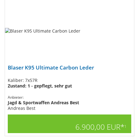
Blaser K95 Ultimate Carbon Leder
Kaliber: 7x57R
Zustand: 1 - gepflegt, sehr gut
Anbieter:
Jagd & Sportwaffen Andreas Best
Andreas Best
6.900,00 EUR*
1