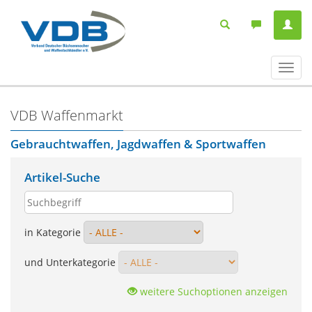
Navig
ein-/
VDB Waffenmarkt
Gebrauchtwaffen, Jagdwaffen & Sportwaffen
Artikel-Suche
in Kategorie
und Unterkategorie
weitere Suchoptionen anzeigen