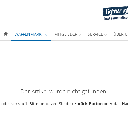
WAFFENMARKT
MITGLIEDER
SERVICE
ÜBER 
Der Artikel wurde nicht gefunden!
 oder verkauft. Bitte benutzen Sie den
zurück Button
oder das
Ha