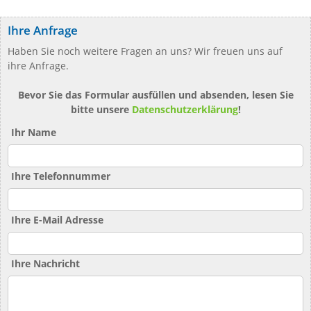
Ihre Anfrage
Haben Sie noch weitere Fragen an uns? Wir freuen uns auf
ihre Anfrage.
Bevor Sie das Formular ausfüllen und absenden, lesen Sie
bitte unsere
Datenschutzerklärung
!
Ihr Name
Ihre Telefonnummer
Ihre E-Mail Adresse
Ihre Nachricht