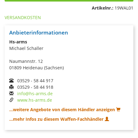
Artikelnr.:
19WAL01
VERSANDKOSTEN
Anbieterinformationen
Hs-arms
Michael Schaller
Naumannstr. 12
01809 Heidenau (Sachsen)
03529 - 58 44 917
03529 - 58 44 918
info@hs-arms.de
www.hs-arms.de
...weitere Angebote von diesem Händler anzeigen
...mehr Infos zu diesem Waffen-Fachhändler