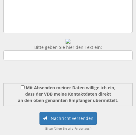
Bitte geben Sie hier den Text ein:
Mit Absenden meiner Daten willige ich ein,
dass der VDB meine Kontaktdaten direkt
an den oben genannten Empfänger übermittelt.
Nachricht versenden
(Bitte füllen Sie alle Felder aus!)