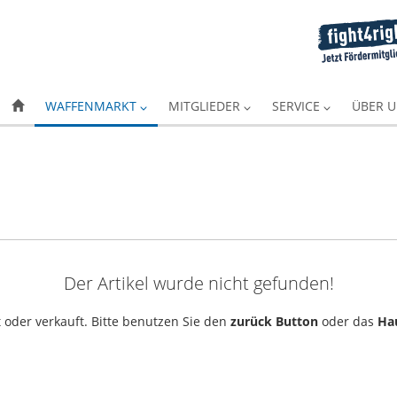
WAFFENMARKT
MITGLIEDER
SERVICE
ÜBER 
Der Artikel wurde nicht gefunden!
 oder verkauft. Bitte benutzen Sie den
zurück Button
oder das
Ha