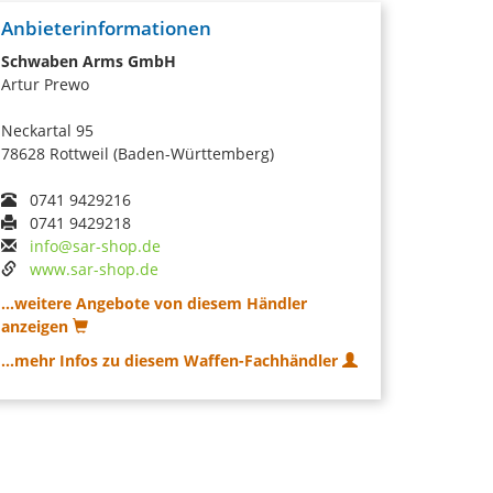
Anbieterinformationen
Schwaben Arms GmbH
Artur Prewo
Neckartal 95
78628 Rottweil (Baden-Württemberg)
0741 9429216
0741 9429218
info@sar-shop.de
www.sar-shop.de
...weitere Angebote von diesem Händler
anzeigen
...mehr Infos zu diesem Waffen-Fachhändler