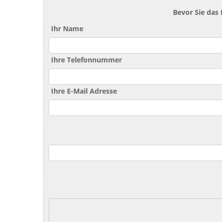
Bevor Sie das
Ihr Name
Ihre Telefonnummer
Ihre E-Mail Adresse