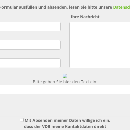
 Formular ausfüllen und absenden, lesen Sie bitte unsere
Datensc
Ihre Nachricht
Bitte geben Sie hier den Text ein:
Mit Absenden meiner Daten willige ich ein,
dass der VDB meine Kontaktdaten direkt