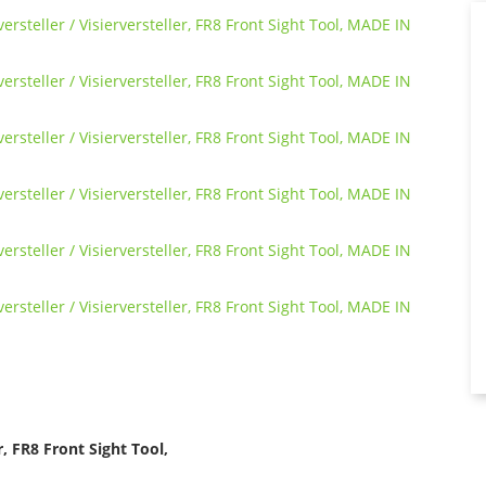
r, FR8 Front Sight Tool,