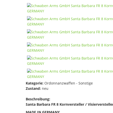
Kategorie:
Ordonnanzwaffen - Sonstige
Zustand:
neu
Beschreibung:
Santa Barbara FR 8 Kornversteller / Visierverstelle
MADE IN GERMANY