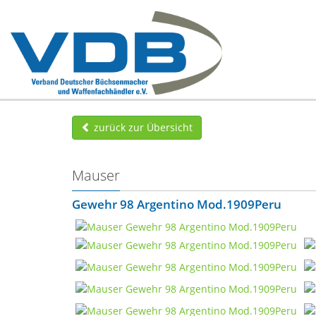
zurück zur Übersicht
Mauser
Gewehr 98 Argentino Mod.1909Peru