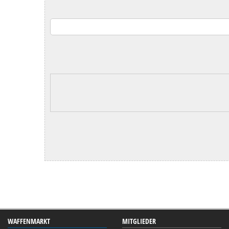
WAFFENMARKT
MITGLIEDER