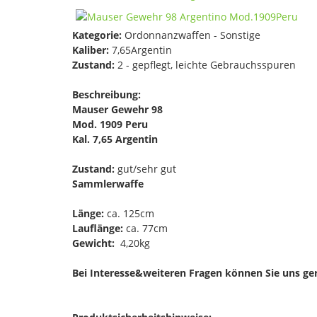
Kategorie:
Ordonnanzwaffen - Sonstige
Kaliber:
7,65Argentin
Zustand:
2 - gepflegt, leichte Gebrauchsspuren
Beschreibung:
Mauser Gewehr 98
Mod. 1909 Peru
Kal. 7,65 Argentin
Zustand:
gut/sehr gut
Sammlerwaffe
Länge:
ca. 125cm
Lauflänge:
ca. 77cm
Gewicht:
4,20kg
Bei Interesse&weiteren Fragen können Sie uns ge