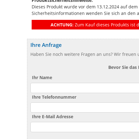
Produktsicherheitshinweise:
Dieses Produkt wurde vor dem 13.12.2024 auf dem Ma
Sicherheitsinformationen wenden Sie sich an den 
ACHTUNG:
Zum Kauf dieses Produkts ist d
Ihre Anfrage
Haben Sie noch weitere Fragen an uns? Wir freuen u
Bevor Sie das
Ihr Name
Ihre Telefonnummer
Ihre E-Mail Adresse