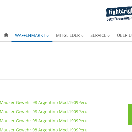
WAFFENMARKT
MITGLIEDER
SERVICE
ÜBER 