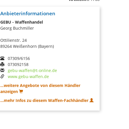
Anbieterinformationen
GEBU - Waffenhandel
Georg Buchmiller
Ottilienstr. 24
89264 Weißenhorn (Bayern)
07309/6156
073092158
gebu-waffen@t-online.de
www.gebu-waffen.de
...weitere Angebote von diesem Händler
anzeigen
...mehr Infos zu diesem Waffen-Fachhändler