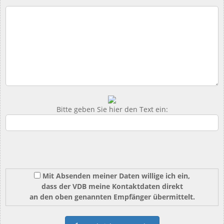
Bitte geben Sie hier den Text ein:
Mit Absenden meiner Daten willige ich ein,
dass der VDB meine Kontaktdaten direkt
an den oben genannten Empfänger übermittelt.