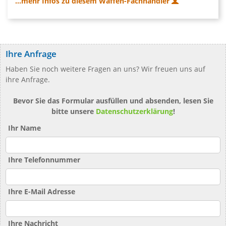
...mehr Infos zu diesem Waffen-Fachhändler
Ihre Anfrage
Haben Sie noch weitere Fragen an uns? Wir freuen uns auf
ihre Anfrage.
Bevor Sie das Formular ausfüllen und absenden, lesen Sie
bitte unsere
Datenschutzerklärung
!
Ihr Name
Ihre Telefonnummer
Ihre E-Mail Adresse
Ihre Nachricht