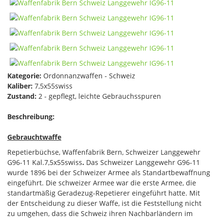
Kategorie:
Ordonnanzwaffen - Schweiz
Kaliber:
7,5x55swiss
Zustand:
2 - gepflegt, leichte Gebrauchsspuren
Beschreibung:
Gebrauchtwaffe
Repetierbüchse, Waffenfabrik Bern, Schweizer Langgewehr
G96-11 Kal.7,5x55swiss
.
Das Schweizer Langgewehr G96-11
wurde 1896 bei der Schweizer Armee als Standartbewaffnung
eingeführt. Die schweizer Armee war die erste Armee, die
standartmäßig Geradezug-Repetierer eingeführt hatte. Mit
der Entscheidung zu dieser Waffe, ist die Feststellung nicht
zu umgehen, dass die Schweiz ihren Nachbarländern im