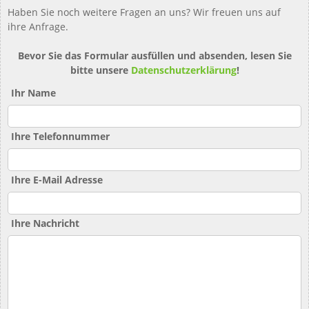
Haben Sie noch weitere Fragen an uns? Wir freuen uns auf
ihre Anfrage.
Bevor Sie das Formular ausfüllen und absenden, lesen Sie
bitte unsere
Datenschutzerklärung
!
Ihr Name
Ihre Telefonnummer
Ihre E-Mail Adresse
Ihre Nachricht