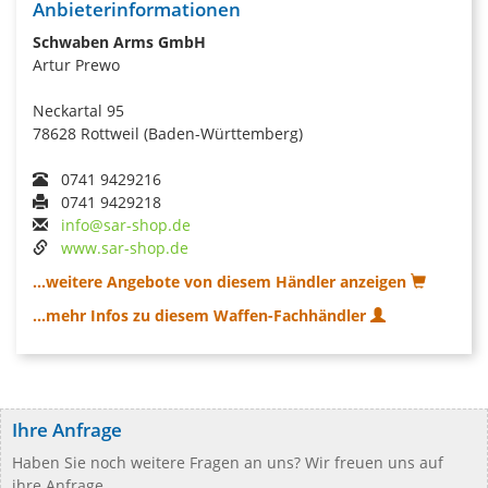
Anbieterinformationen
Schwaben Arms GmbH
Artur Prewo
Neckartal 95
78628 Rottweil (Baden-Württemberg)
0741 9429216
0741 9429218
info@sar-shop.de
www.sar-shop.de
...weitere Angebote von diesem Händler anzeigen
...mehr Infos zu diesem Waffen-Fachhändler
Ihre Anfrage
Haben Sie noch weitere Fragen an uns? Wir freuen uns auf
ihre Anfrage.