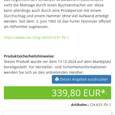
sieht die Montage durch einen Büchsenmacher vor; diese
kann allerdings auch durch eine Privatperson mit einem
Durchschlag und einem Hammer ohne viel Aufwand erledigt
werden. Seit dem 2. Juni 1965 ist das Furter Feinvisier offiziell
als Hilfsmittel zugelassen.
https://www.sar-shop.de/CH-K31-FV-1
Produktsicherheitshinweise:
Dieses Produkt wurde vor dem 13.12.2024 auf dem Marktplatz
bereitgestellt. Für Hersteller- und Sicherheitsinformationen
wenden Sie sich an den anbietenden Händler.
Dieses Angebot ausdrucken
339,80 EUR*
1
Artikelnr.:
CH-K31-FV-1