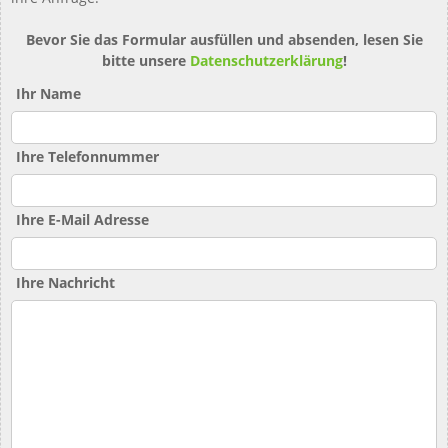
Bevor Sie das Formular ausfüllen und absenden, lesen Sie
bitte unsere
Datenschutzerklärung
!
Ihr Name
Ihre Telefonnummer
Ihre E-Mail Adresse
Ihre Nachricht