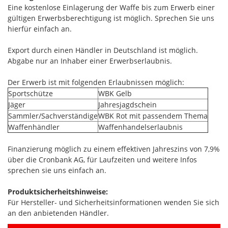
Eine kostenlose Einlagerung der Waffe bis zum Erwerb einer
gültigen Erwerbsberechtigung ist möglich. Sprechen Sie uns
hierfür einfach an.
Export durch einen Händler in Deutschland ist möglich.
Abgabe nur an Inhaber einer Erwerbserlaubnis.
Der Erwerb ist mit folgenden Erlaubnissen möglich:
Sportschütze
WBK Gelb
Jäger
Jahresjagdschein
Sammler/Sachverständige
WBK Rot mit passendem Thema
Waffenhändler
Waffenhandelserlaubnis
Finanzierung möglich zu einem effektiven Jahreszins von 7,9%
über die Cronbank AG, für Laufzeiten und weitere Infos
sprechen sie uns einfach an.
Produktsicherheitshinweise:
Für Hersteller- und Sicherheitsinformationen wenden Sie sich
an den anbietenden Händler.