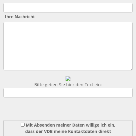
Ihre Nachricht
Bitte geben Sie hier den Text ein:
Mit Absenden meiner Daten willige ich ein,
dass der VDB meine Kontaktdaten direkt