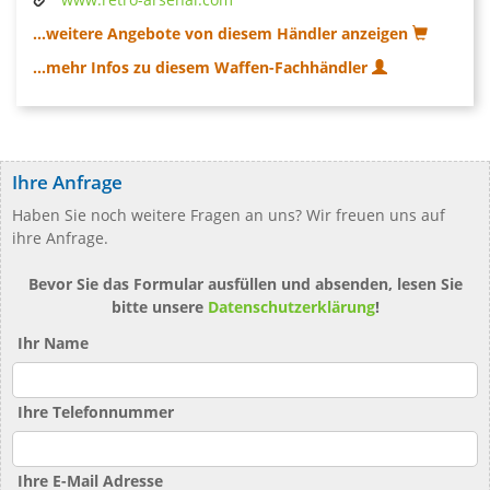
...weitere Angebote von diesem Händler anzeigen
...mehr Infos zu diesem Waffen-Fachhändler
Ihre Anfrage
Haben Sie noch weitere Fragen an uns? Wir freuen uns auf
ihre Anfrage.
Bevor Sie das Formular ausfüllen und absenden, lesen Sie
bitte unsere
Datenschutzerklärung
!
Ihr Name
Ihre Telefonnummer
Ihre E-Mail Adresse