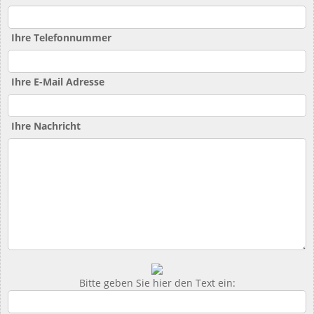
Ihre Telefonnummer
Ihre E-Mail Adresse
Ihre Nachricht
Bitte geben Sie hier den Text ein: