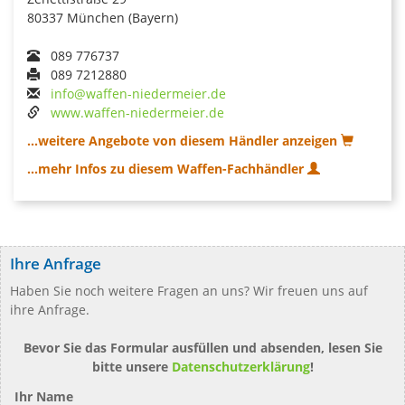
80337 München (Bayern)
089 776737
089 7212880
info@waffen-niedermeier.de
www.waffen-niedermeier.de
...weitere Angebote von diesem Händler anzeigen
...mehr Infos zu diesem Waffen-Fachhändler
Ihre Anfrage
Haben Sie noch weitere Fragen an uns? Wir freuen uns auf
ihre Anfrage.
Bevor Sie das Formular ausfüllen und absenden, lesen Sie
bitte unsere
Datenschutzerklärung
!
Ihr Name