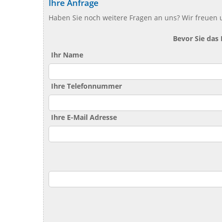
Ihre Anfrage
Haben Sie noch weitere Fragen an uns? Wir freuen u
Bevor Sie das
Ihr Name
Ihre Telefonnummer
Ihre E-Mail Adresse