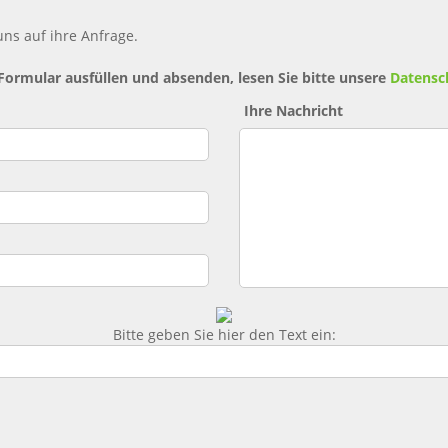
ns auf ihre Anfrage.
 Formular ausfüllen und absenden, lesen Sie bitte unsere
Datensc
Ihre Nachricht
Bitte geben Sie hier den Text ein: