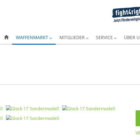
WAFFENMARKT
MITGLIEDER
SERVICE
ÜBER 
V