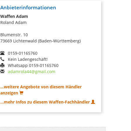
Anbieterinformationen
Waffen Adam
Roland Adam
Blumenstr. 10
73669 Lichtenwald (Baden-Württemberg)
0159-01165760
Kein Ladengeschäft!
Whatsapp 0159-01165760
adamrola44@gmail.com
...weitere Angebote von diesem Händler
anzeigen
...mehr Infos zu diesem Waffen-Fachhändler