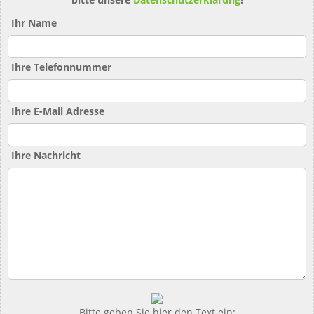
Ihr Name
Ihre Telefonnummer
Ihre E-Mail Adresse
Ihre Nachricht
Bitte geben Sie hier den Text ein: