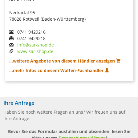
Neckartal 95
78628 Rottweil (Baden-Württemberg)
0741 9429216
0741 9429218
info@sar-shop.de
www.sar-shop.de
...weitere Angebote von diesem Händler anzeigen
...mehr Infos zu diesem Waffen-Fachhändler
Ihre Anfrage
Haben Sie noch weitere Fragen an uns? Wir freuen uns auf
ihre Anfrage.
Bevor Sie das Formular ausfüllen und absenden, lesen Sie
bitte unsere
Datenschutzerklärung
!