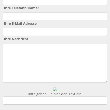
Ihre Telefonnummer
Ihre E-Mail Adresse
Ihre Nachricht
Bitte geben Sie hier den Text ein: