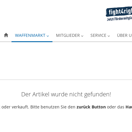
WAFFENMARKT
MITGLIEDER
SERVICE
ÜBER 
Der Artikel wurde nicht gefunden!
 oder verkauft. Bitte benutzen Sie den
zurück Button
oder das
Ha