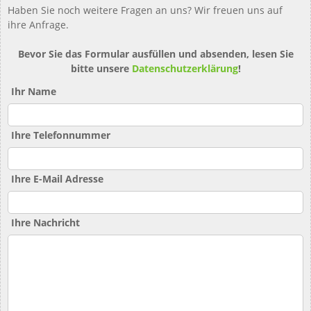
Haben Sie noch weitere Fragen an uns? Wir freuen uns auf
ihre Anfrage.
Bevor Sie das Formular ausfüllen und absenden, lesen Sie
bitte unsere
Datenschutzerklärung
!
Ihr Name
Ihre Telefonnummer
Ihre E-Mail Adresse
Ihre Nachricht