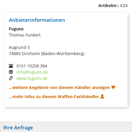
Artikelnr.:
KZ4
Anbieterinformationen
Fuguns
Thomas Funkert
Augrund 5
74889 Sinsheim (Baden-Württemberg)
0151 10258 384
info@fuguns.de
www.fuguns.de
...weitere Angebote von diesem Händler anzeigen
...mehr Infos zu diesem Waffen-Fachhändler
Ihre Anfrage