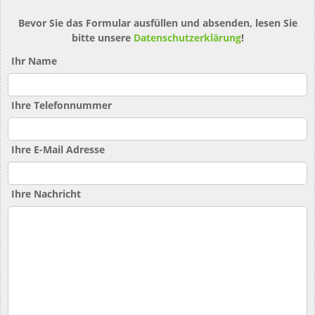
Bevor Sie das Formular ausfüllen und absenden, lesen Sie
bitte unsere
Datenschutzerklärung
!
Ihr Name
Ihre Telefonnummer
Ihre E-Mail Adresse
Ihre Nachricht