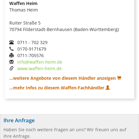
Waffen Heim
Thomas Heim
Ruiter Straße 5
70794 Filderstadt-Bernhausen (Baden-Württemberg)
0711 - 702 329
0170-9171679
0711-705576
info@waffen-heim.de
www.waffen-heim.de
...weitere Angebote von diesem Händler anzeigen
...mehr Infos zu diesem Waffen-Fachhändler
Ihre Anfrage
Haben Sie noch weitere Fragen an uns? Wir freuen uns auf
ihre Anfrage.