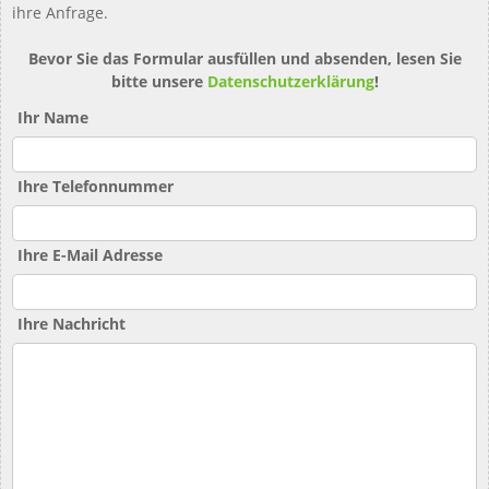
ihre Anfrage.
Bevor Sie das Formular ausfüllen und absenden, lesen Sie
bitte unsere
Datenschutzerklärung
!
Ihr Name
Ihre Telefonnummer
Ihre E-Mail Adresse
Ihre Nachricht