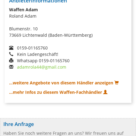
Anbieterinformationen
Waffen Adam
Roland Adam
Blumenstr. 10
73669 Lichtenwald (Baden-Württemberg)
0159-01165760
Kein Ladengeschäft!
Whatsapp 0159-01165760
adamrola44@gmail.com
...weitere Angebote von diesem Händler anzeigen
...mehr Infos zu diesem Waffen-Fachhändler
Ihre Anfrage
Haben Sie noch weitere Fragen an uns? Wir freuen uns auf