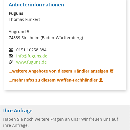
Anbieterinformationen
Fuguns
Thomas Funkert
Augrund 5
74889 Sinsheim (Baden-Württemberg)
0151 10258 384
info@fuguns.de
www.fuguns.de
...weitere Angebote von diesem Händler anzeigen
...mehr Infos zu diesem Waffen-Fachhändler
Ihre Anfrage
Haben Sie noch weitere Fragen an uns? Wir freuen uns auf
ihre Anfrage.