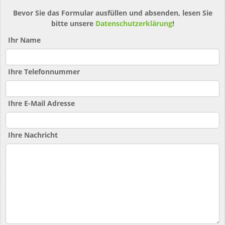
Bevor Sie das Formular ausfüllen und absenden, lesen Sie
bitte unsere
Datenschutzerklärung
!
Ihr Name
Ihre Telefonnummer
Ihre E-Mail Adresse
Ihre Nachricht