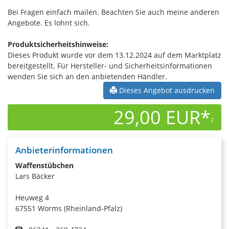
Bei Fragen einfach mailen. Beachten Sie auch meine anderen
Angebote. Es lohnt sich.
Produktsicherheitshinweise:
Dieses Produkt wurde vor dem 13.12.2024 auf dem Marktplatz
bereitgestellt. Für Hersteller- und Sicherheitsinformationen
wenden Sie sich an den anbietenden Händler.
Dieses Angebot ausdrucken
29,00 EUR*
2
Anbieterinformationen
Waffenstübchen
Lars Bäcker
Heuweg 4
67551 Worms (Rheinland-Pfalz)