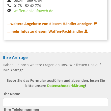
06241 - 369 4734
0178 - 52 42 774
waffen-ankauf@web.de
...weitere Angebote von diesem Händler anzeigen
...mehr Infos zu diesem Waffen-Fachhändler
Ihre Anfrage
Haben Sie noch weitere Fragen an uns? Wir freuen uns auf
ihre Anfrage.
Bevor Sie das Formular ausfüllen und absenden, lesen Sie
bitte unsere
Datenschutzerklärung
!
Ihr Name
Ihre Telefonnummer