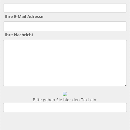
Ihre E-Mail Adresse
Ihre Nachricht
Bitte geben Sie hier den Text ein: