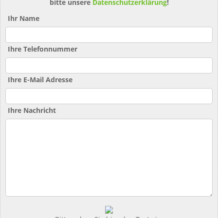
bitte unsere
Datenschutzerklärung
!
Ihr Name
Ihre Telefonnummer
Ihre E-Mail Adresse
Ihre Nachricht