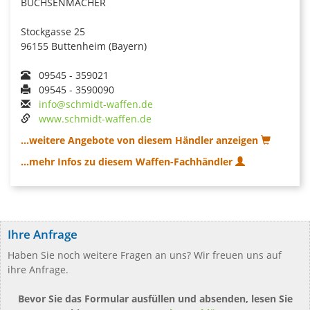
BÜCHSENMACHER
Stockgasse 25
96155 Buttenheim (Bayern)
09545 - 359021
09545 - 3590090
info@schmidt-waffen.de
www.schmidt-waffen.de
...weitere Angebote von diesem Händler anzeigen
...mehr Infos zu diesem Waffen-Fachhändler
Ihre Anfrage
Haben Sie noch weitere Fragen an uns? Wir freuen uns auf
ihre Anfrage.
Bevor Sie das Formular ausfüllen und absenden, lesen Sie