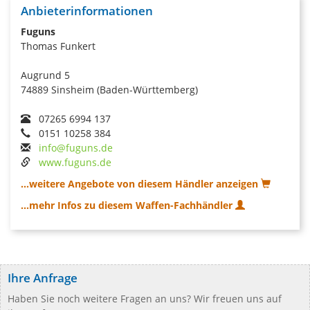
Anbieterinformationen
Fuguns
Thomas Funkert
Augrund 5
74889 Sinsheim (Baden-Württemberg)
07265 6994 137
0151 10258 384
info@fuguns.de
www.fuguns.de
...weitere Angebote von diesem Händler anzeigen
...mehr Infos zu diesem Waffen-Fachhändler
Ihre Anfrage
Haben Sie noch weitere Fragen an uns? Wir freuen uns auf