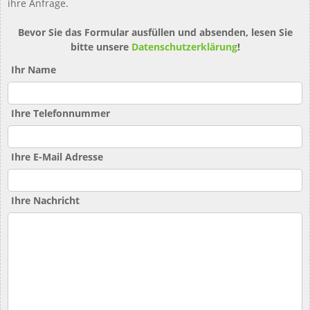
ihre Anfrage.
Bevor Sie das Formular ausfüllen und absenden, lesen Sie
bitte unsere
Datenschutzerklärung
!
Ihr Name
Ihre Telefonnummer
Ihre E-Mail Adresse
Ihre Nachricht