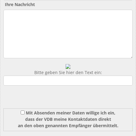
Ihre Nachricht
Bitte geben Sie hier den Text ein:
Mit Absenden meiner Daten willige ich ein,
dass der VDB meine Kontaktdaten direkt
an den oben genannten Empfänger übermittelt.