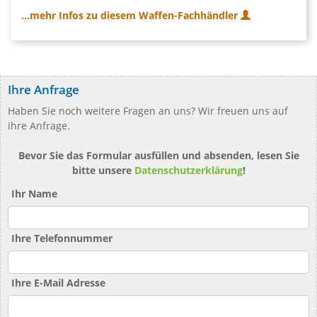
...mehr Infos zu diesem Waffen-Fachhändler
Ihre Anfrage
Haben Sie noch weitere Fragen an uns? Wir freuen uns auf
ihre Anfrage.
Bevor Sie das Formular ausfüllen und absenden, lesen Sie
bitte unsere
Datenschutzerklärung
!
Ihr Name
Ihre Telefonnummer
Ihre E-Mail Adresse