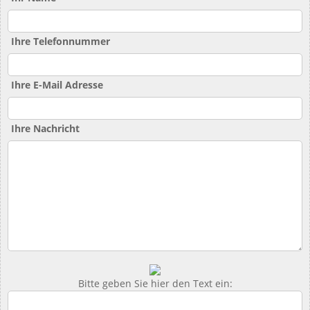
Ihre Telefonnummer
Ihre E-Mail Adresse
Ihre Nachricht
Bitte geben Sie hier den Text ein: