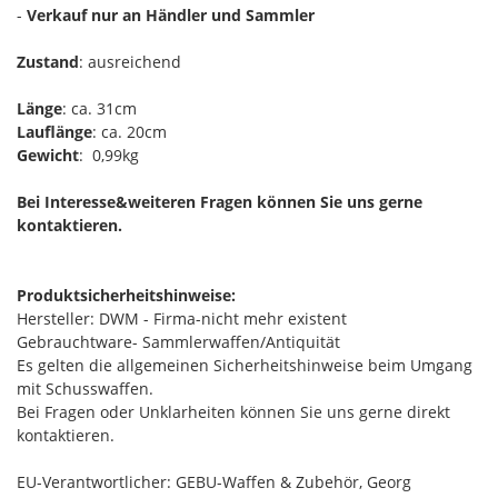
-
Verkauf nur an Händler und Sammler
Zustand
: ausreichend
Länge
: ca. 31cm
Lauflänge
: ca. 20cm
Gewicht
: 0,99kg
Bei Interesse&weiteren Fragen können Sie uns gerne
kontaktieren.
Produktsicherheitshinweise:
Hersteller: DWM - Firma-nicht mehr existent
Gebrauchtware- Sammlerwaffen/Antiquität
Es gelten die allgemeinen Sicherheitshinweise beim Umgang
mit Schusswaffen.
Bei Fragen oder Unklarheiten können Sie uns gerne direkt
kontaktieren.
EU-Verantwortlicher: GEBU-Waffen & Zubehör, Georg