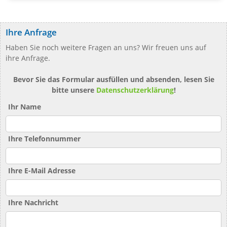
Ihre Anfrage
Haben Sie noch weitere Fragen an uns? Wir freuen uns auf
ihre Anfrage.
Bevor Sie das Formular ausfüllen und absenden, lesen Sie
bitte unsere
Datenschutzerklärung
!
Ihr Name
Ihre Telefonnummer
Ihre E-Mail Adresse
Ihre Nachricht