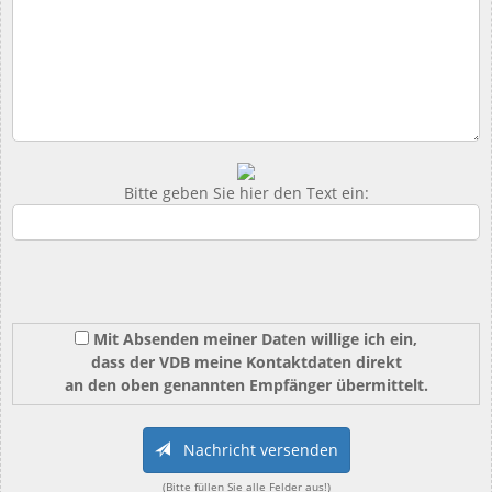
Bitte geben Sie hier den Text ein:
Mit Absenden meiner Daten willige ich ein,
dass der VDB meine Kontaktdaten direkt
an den oben genannten Empfänger übermittelt.
Nachricht versenden
(Bitte füllen Sie alle Felder aus!)